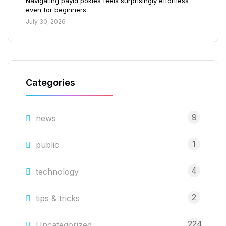
Navigating payid pokies feels surprisingly effortless
even for beginners
July 30, 2026
Categories
9
news
1
public
4
technology
2
tips & tricks
224
Uncategorized