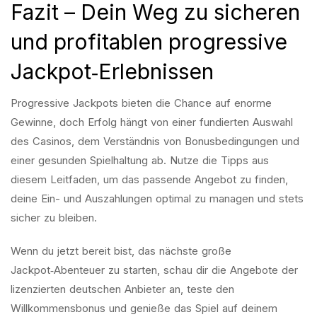
Fazit – Dein Weg zu sicheren
und profitablen progressive
Jackpot‑Erlebnissen
Progressive Jackpots bieten die Chance auf enorme
Gewinne, doch Erfolg hängt von einer fundierten Auswahl
des Casinos, dem Verständnis von Bonusbedingungen und
einer gesunden Spielhaltung ab. Nutze die Tipps aus
diesem Leitfaden, um das passende Angebot zu finden,
deine Ein- und Auszahlungen optimal zu managen und stets
sicher zu bleiben.
Wenn du jetzt bereit bist, das nächste große
Jackpot‑Abenteuer zu starten, schau dir die Angebote der
lizenzierten deutschen Anbieter an, teste den
Willkommensbonus und genieße das Spiel auf deinem