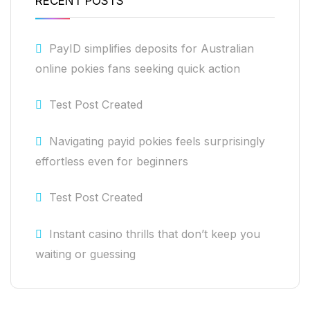
RECENT POSTS
PayID simplifies deposits for Australian
online pokies fans seeking quick action
Test Post Created
Navigating payid pokies feels surprisingly
effortless even for beginners
Test Post Created
Instant casino thrills that don’t keep you
waiting or guessing