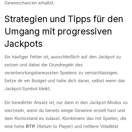
Gewinnchancen erhältst.
Strategien und Tipps für den
Umgang mit progressiven
Jackpots
Ein häufiger Fehler ist, ausschließlich auf den Jackpot zu
setzen und dabei die Grundregeln des
verantwortungsbewussten Spielens zu vernachlässigen.
Setze dir ein Budget und halte dich daran, selbst wenn das
Jackpot‑Symbol blinkt.
Ein bewährter Ansatz ist, nur dann in den Jackpot‑Modus zu
wechseln, wenn du bereits einige Gewinne erzielt hast und
dein Kontostand es zulässt. Kombiniere das mit Spielen, die
eine hohe
RTP
(Return to Player) und mittlere Volatilität