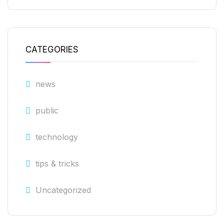
CATEGORIES
news
public
technology
tips & tricks
Uncategorized