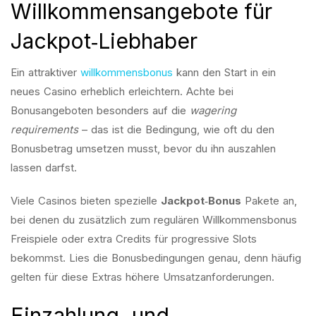
Willkommensangebote für
Jackpot‑Liebhaber
Ein attraktiver
willkommensbonus
kann den Start in ein
neues Casino erheblich erleichtern. Achte bei
Bonusangeboten besonders auf die
wagering
requirements
– das ist die Bedingung, wie oft du den
Bonusbetrag umsetzen musst, bevor du ihn auszahlen
lassen darfst.
Viele Casinos bieten spezielle
Jackpot‑Bonus
Pakete an,
bei denen du zusätzlich zum regulären Willkommensbonus
Freispiele oder extra Credits für progressive Slots
bekommst. Lies die Bonusbedingungen genau, denn häufig
gelten für diese Extras höhere Umsatzanforderungen.
Einzahlung‑ und