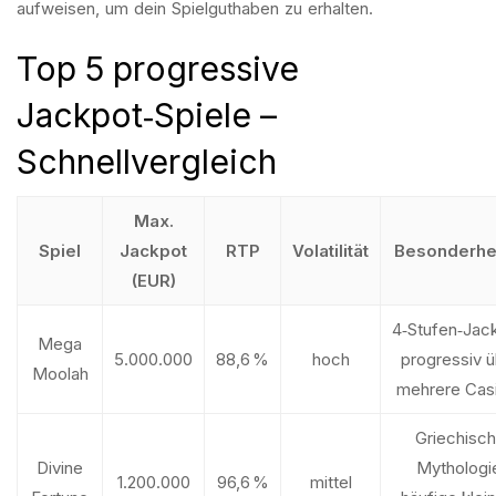
aufweisen, um dein Spielguthaben zu erhalten.
Top 5 progressive
Jackpot‑Spiele –
Schnellvergleich
Max.
Spiel
Jackpot
RTP
Volatilität
Besonderhe
(EUR)
4‑Stufen‑Jac
Mega
5.000.000
88,6 %
hoch
progressiv 
Moolah
mehrere Cas
Griechisc
Divine
Mythologi
1.200.000
96,6 %
mittel