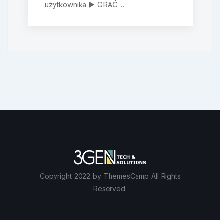
użytkownika ▶️ GRAĆ ..
Copyright 2022 by ThemesCamp All Rights
Reserved.