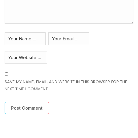
SAVE MY NAME, EMAIL, AND WEBSITE IN THIS BROWSER FOR THE
NEXT TIME I COMMENT.