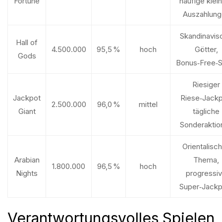
Fortune
häufige klei
Auszahlung
Skandinavis
Hall of
4.500.000
95,5 %
hoch
Götter,
Gods
Bonus‑Free‑S
Riesiger
Jackpot
Riese‑Jackp
2.500.000
96,0 %
mittel
Giant
tägliche
Sonderaktio
Orientalisc
Arabian
Thema,
1.800.000
96,5 %
hoch
Nights
progressi
Super‑Jackp
Verantwortungsvolles Spielen