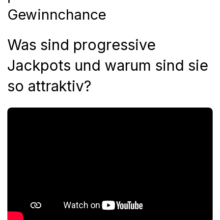
Gewinnchance
Was sind progressive
Jackpots und warum sind sie
so attraktiv?