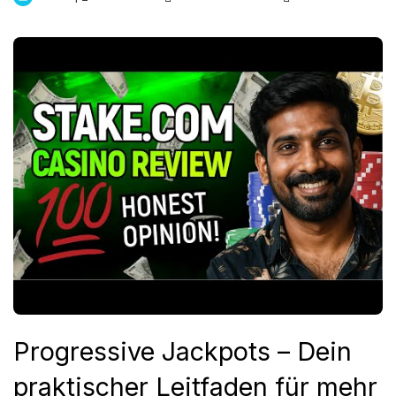
Progressive Jackpots – Dein
praktischer Leitfaden für mehr