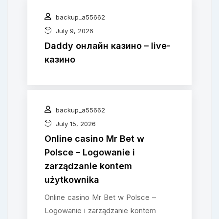
backup_a55662
July 9, 2026
Daddy онлайн казино – live-
казино
backup_a55662
July 15, 2026
Online casino Mr Bet w
Polsce – Logowanie i
zarządzanie kontem
użytkownika
Online casino Mr Bet w Polsce –
Logowanie i zarządzanie kontem